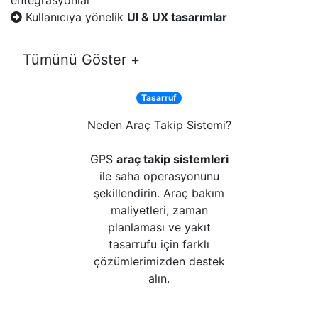
Kullanıcıya yönelik
UI & UX tasarımlar
Tümünü Göster +
Tasarruf
Neden Araç Takip Sistemi?
GPS
araç takip sistemleri
ile saha operasyonunu
şekillendirin. Araç bakım
maliyetleri, zaman
planlaması ve yakıt
tasarrufu için farklı
çözümlerimizden destek
alın.