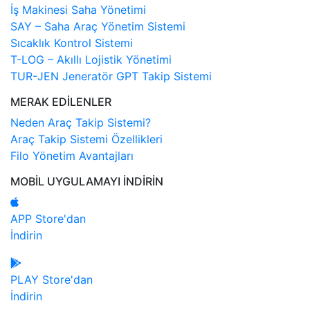
İş Makinesi Saha Yönetimi
SAY – Saha Araç Yönetim Sistemi
Sıcaklık Kontrol Sistemi
T-LOG – Akıllı Lojistik Yönetimi
TUR-JEN Jeneratör GPT Takip Sistemi
MERAK EDİLENLER
Neden Araç Takip Sistemi?
Araç Takip Sistemi Özellikleri
Filo Yönetim Avantajları
MOBİL UYGULAMAYI İNDİRİN
APP Store'dan
İndirin
PLAY Store'dan
İndirin