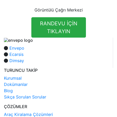
Görüntülü Çağrı Merkezi
RANDEVU İÇİN
TIKLAYIN
Envepo
Ecarsis
Dimsay
TURUNCU TAKİP
Kurumsal
Dokümanlar
Blog
Sıkça Sorulan Sorular
ÇÖZÜMLER
Araç Kiralama Çözümleri