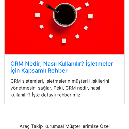
CRM Nedir, Nasıl Kullanılır? İşletmeler
İçin Kapsamlı Rehber
CRM sistemleri, işletmelerin müşteri ilişkilerini
yönetmesini sağlar. Peki, CRM nedir, nasıl
kullanılır? İşte detaylı rehberimiz!
Araç Takip Kurumsal Müşterilerimize Özel