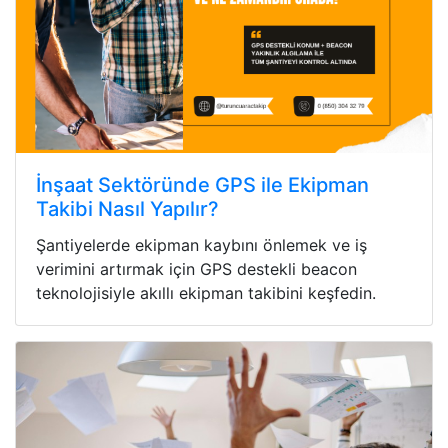
İnşaat Sektöründe GPS ile Ekipman
Takibi Nasıl Yapılır?
Şantiyelerde ekipman kaybını önlemek ve iş
verimini artırmak için GPS destekli beacon
teknolojisiyle akıllı ekipman takibini keşfedin.