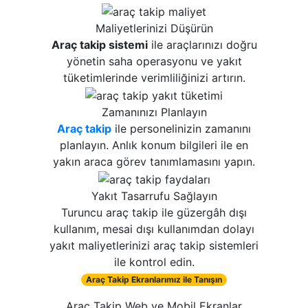
Maliyetlerinizi Düşürün
Araç takip sistemi
ile araçlarınızı doğru
yönetin saha operasyonu ve yakıt
tüketimlerinde verimliliğinizi artırın.
Zamanınızı Planlayın
Araç takip
ile personelinizin zamanını
planlayın. Anlık konum bilgileri ile en
yakın araca görev tanımlamasını yapın.
Yakıt Tasarrufu Sağlayın
Turuncu araç takip ile güzergâh dışı
kullanım, mesai dışı kullanımdan dolayı
yakıt maliyetlerinizi araç takip sistemleri
ile kontrol edin.
Araç Takip Ekranlarımız ile Tanışın
Araç Takip Web ve Mobil Ekranlar