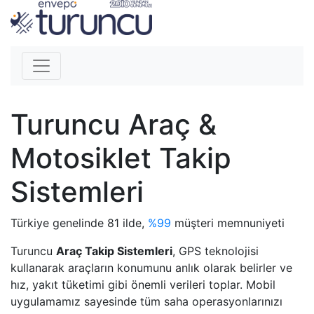
Turuncu Araç &
Motosiklet Takip
Sistemleri
Türkiye genelinde 81 ilde,
%99
müşteri memnuniyeti
Turuncu
Araç Takip Sistemleri
, GPS teknolojisi
kullanarak araçların konumunu anlık olarak belirler ve
hız, yakıt tüketimi gibi önemli verileri toplar. Mobil
uygulamamız sayesinde tüm saha operasyonlarınızı