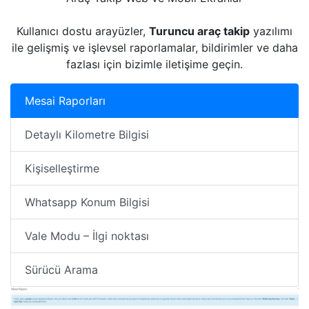
Kullanıcı dostu arayüzler,
Turuncu araç takip
yazılımı
ile gelişmiş ve işlevsel raporlamalar, bildirimler ve daha
fazlası için bizimle iletişime geçin.
Mesai Raporları
Detaylı Kilometre Bilgisi
Kişiselleştirme
Whatsapp Konum Bilgisi
Vale Modu – İlgi noktası
Sürücü Arama