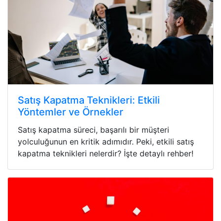
Satış Kapatma Teknikleri: Etkili
Yöntemler ve Örnekler
Satış kapatma süreci, başarılı bir müşteri
yolculuğunun en kritik adımıdır. Peki, etkili satış
kapatma teknikleri nelerdir? İşte detaylı rehber!