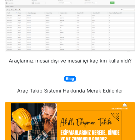
Araçlarınız mesai dışı ve mesai içi kaç km kullanıldı?
Blog
Araç Takip Sistemi Hakkında Merak Edilenler