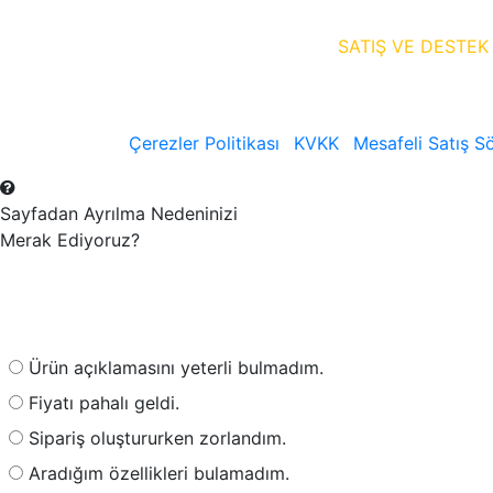
SATIŞ VE DESTEK
Çerezler Politikası
KVKK
Mesafeli Satış S
Sayfadan Ayrılma Nedeninizi
Merak Ediyoruz?
Ürün açıklamasını yeterli bulmadım.
Fiyatı pahalı geldi.
Sipariş oluştururken zorlandım.
Aradığım özellikleri bulamadım.