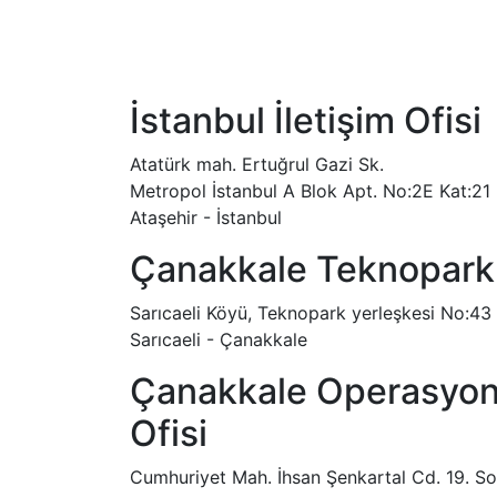
İstanbul İletişim Ofisi
Atatürk mah. Ertuğrul Gazi Sk.
Metropol İstanbul A Blok Apt. No:2E Kat:21
Ataşehir - İstanbul
Çanakkale Teknopark 
Sarıcaeli Köyü, Teknopark yerleşkesi No:43
Sarıcaeli - Çanakkale
Çanakkale Operasyon 
Ofisi
Cumhuriyet Mah. İhsan Şenkartal Cd. 19. So