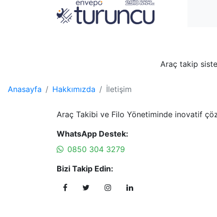
Araç takip sist
Anasayfa
Hakkımızda
İletişim
Araç Takibi ve Filo Yönetiminde inovatif çö
WhatsApp Destek:
0850 304 3279
Bizi Takip Edin: