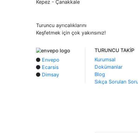
Kepez - Çanakkale
Turuncu ayrıcalıklarını
Keşfetmek için çok yakınsınız!
TURUNCU TAKİP
Kurumsal
Envepo
Dokümanlar
Ecarsis
Blog
Dimsay
Sıkça Sorulan Soru