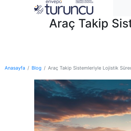
Araç Takip Sist
Anasayfa
Blog
Araç Takip Sistemleriyle Lojistik Süreç