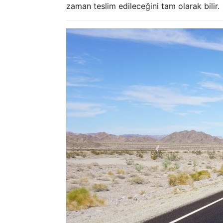
zaman teslim edileceğini tam olarak bilir.