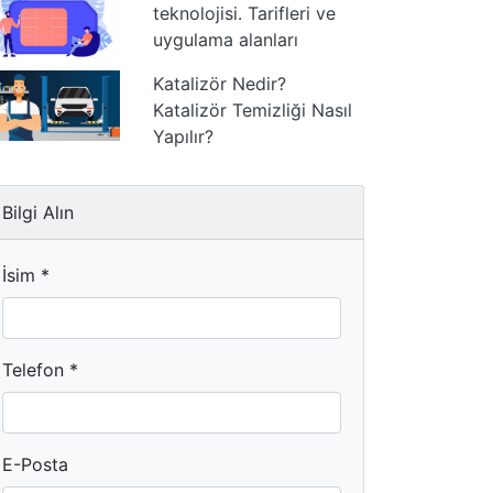
teknolojisi. Tarifleri ve
uygulama alanları
Katalizör Nedir?
Katalizör Temizliği Nasıl
Yapılır?
Bilgi Alın
İsim *
Telefon *
E-Posta