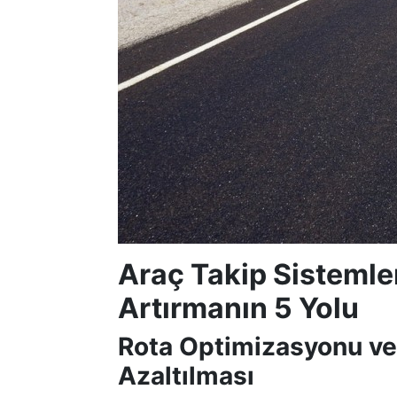
Araç Takip Sistemleri
Artırmanın 5 Yolu
Rota Optimizasyonu ve
Azaltılması