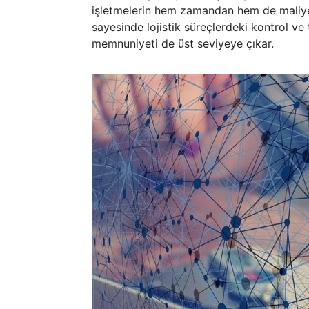
işletmelerin hem zamandan hem de maliyett
sayesinde lojistik süreçlerdeki kontrol ve
memnuniyeti de üst seviyeye çıkar.