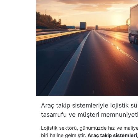
Araç takip sistemleriyle lojistik sü
tasarrufu ve müşteri memnuniyeti
Lojistik sektörü, günümüzde hız ve maliy
biri haline gelmiştir.
Araç takip sistemleri