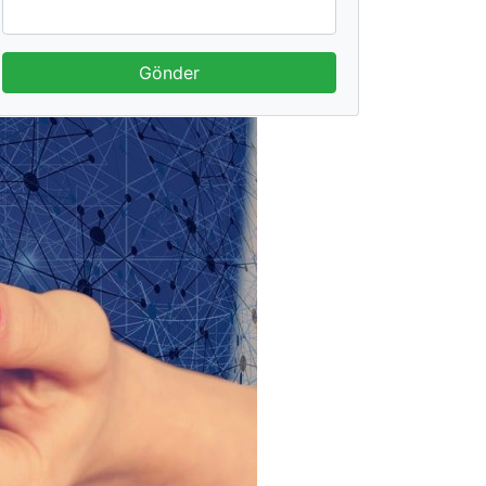
Gönder