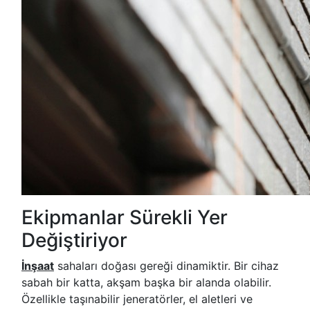
Ekipmanlar Sürekli Yer
Değiştiriyor
İnşaat
sahaları doğası gereği dinamiktir. Bir cihaz
sabah bir katta, akşam başka bir alanda olabilir.
Özellikle taşınabilir jeneratörler, el aletleri ve