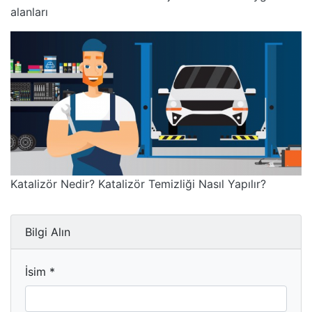
alanları
Katalizör Nedir? Katalizör Temizliği Nasıl Yapılır?
Bilgi Alın
İsim *