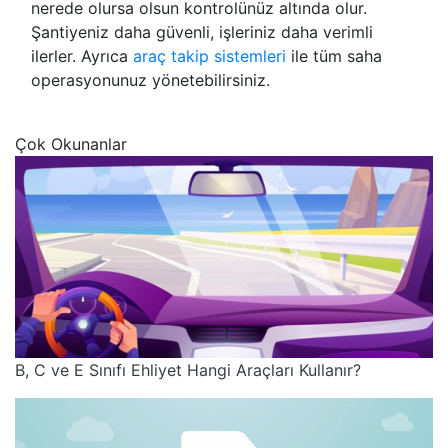
nerede olursa olsun kontrolünüz altında olur.
Şantiyeniz daha güvenli, işleriniz daha verimli
ilerler. Ayrıca
araç takip sistemleri
ile tüm saha
operasyonunuz yönetebilirsiniz.
Çok Okunanlar
B, C ve E Sınıfı Ehliyet Hangi Araçları Kullanır?