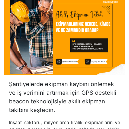
Şantiyelerde ekipman kaybını önlemek
ve iş verimini artırmak için GPS destekli
beacon teknolojisiyle akıllı ekipman
takibini keşfedin.
İnşaat sektörü, milyonlarca liralık ekipmanların ve