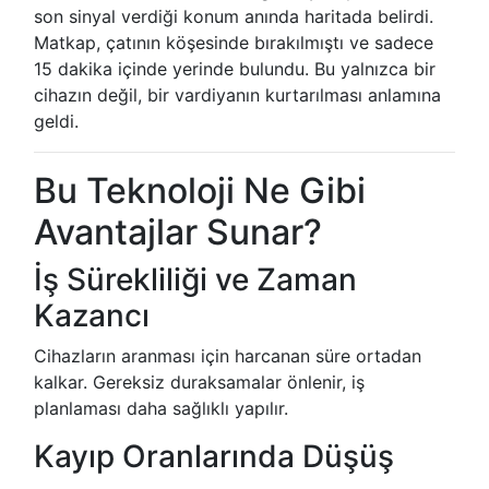
son sinyal verdiği konum anında haritada belirdi.
Matkap, çatının köşesinde bırakılmıştı ve sadece
15 dakika içinde yerinde bulundu. Bu yalnızca bir
cihazın değil, bir vardiyanın kurtarılması anlamına
geldi.
Bu Teknoloji Ne Gibi
Avantajlar Sunar?
İş Sürekliliği ve Zaman
Kazancı
Cihazların aranması için harcanan süre ortadan
kalkar. Gereksiz duraksamalar önlenir, iş
planlaması daha sağlıklı yapılır.
Kayıp Oranlarında Düşüş