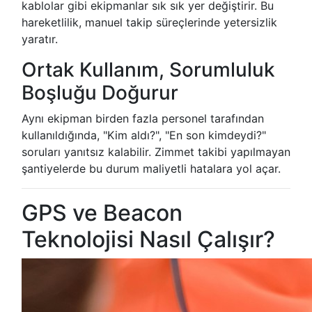
kablolar gibi ekipmanlar sık sık yer değiştirir. Bu
hareketlilik, manuel takip süreçlerinde yetersizlik
yaratır.
Ortak Kullanım, Sorumluluk
Boşluğu Doğurur
Aynı ekipman birden fazla personel tarafından
kullanıldığında, "Kim aldı?", "En son kimdeydi?"
soruları yanıtsız kalabilir. Zimmet takibi yapılmayan
şantiyelerde bu durum maliyetli hatalara yol açar.
GPS ve Beacon
Teknolojisi Nasıl Çalışır?