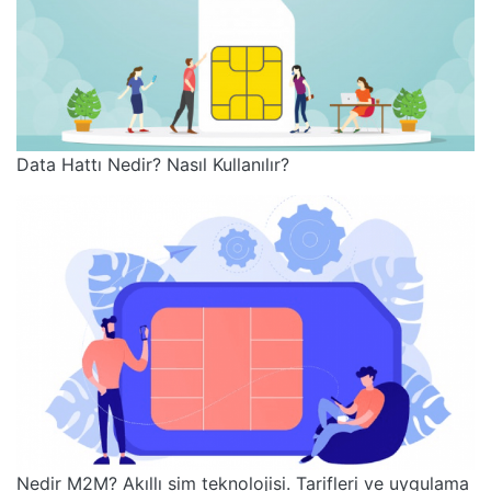
Data Hattı Nedir? Nasıl Kullanılır?
Nedir M2M? Akıllı sim teknolojisi. Tarifleri ve uygulama