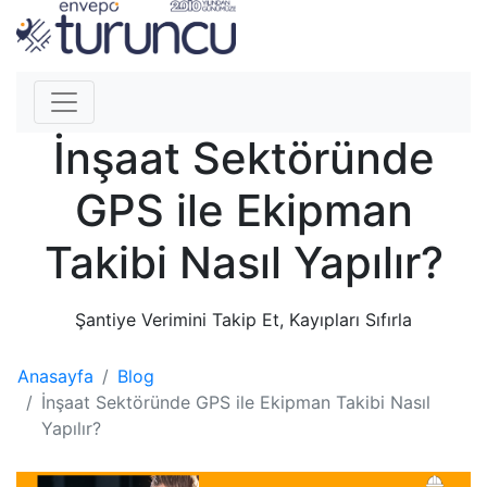
İnşaat Sektöründe
GPS ile Ekipman
Takibi Nasıl Yapılır?
Şantiye Verimini Takip Et, Kayıpları Sıfırla
Anasayfa
Blog
İnşaat Sektöründe GPS ile Ekipman Takibi Nasıl
Yapılır?