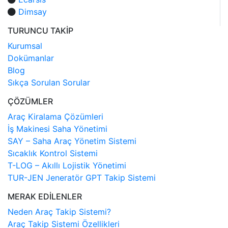
Dimsay
TURUNCU TAKİP
Kurumsal
Dokümanlar
Blog
Sıkça Sorulan Sorular
ÇÖZÜMLER
Araç Kiralama Çözümleri
İş Makinesi Saha Yönetimi
SAY – Saha Araç Yönetim Sistemi
Sıcaklık Kontrol Sistemi
T-LOG – Akıllı Lojistik Yönetimi
TUR-JEN Jeneratör GPT Takip Sistemi
MERAK EDİLENLER
Neden Araç Takip Sistemi?
Araç Takip Sistemi Özellikleri