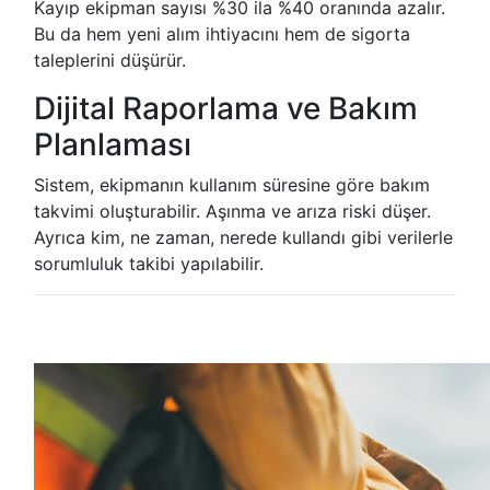
Kayıp ekipman sayısı %30 ila %40 oranında azalır.
Bu da hem yeni alım ihtiyacını hem de sigorta
taleplerini düşürür.
Dijital Raporlama ve Bakım
Planlaması
Sistem, ekipmanın kullanım süresine göre bakım
takvimi oluşturabilir. Aşınma ve arıza riski düşer.
Ayrıca kim, ne zaman, nerede kullandı gibi verilerle
sorumluluk takibi yapılabilir.