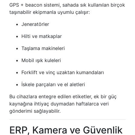
GPS + beacon sistemi, sahada sık kullanılan birçok
taşınabilir ekipmanla uyumlu çalışır:
Jeneratörler
Hilti ve matkaplar
Taşlama makineleri
Mobil ışık kuleleri
Forklift ve vinç uzaktan kumandaları
İskele parçaları ve el aletleri
Bu cihazlara entegre edilen etiketler, ek bir güç
kaynağına ihtiyaç duymadan haftalarca veri
gönderimi sağlayabilir.
ERP, Kamera ve Güvenlik