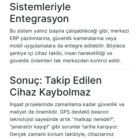
Sistemleriyle
Entegrasyon
Bu sistem yalnız başına çalışabileceği gibi, merkezi
ERP yazılımlarına, güvenlik kameralarına veya
mobil uygulamalara da entegre edilebilir. Böylece
şantiye içi cihaz takibi, insan hareketliliği ve
güvenlik önlemleri tek merkezden kontrol edilir.
Sonuç: Takip Edilen
Cihaz Kaybolmaz
İnşaat projelerinde zamanlama kadar güvenlik ve
maliyet de önemlidir. GPS destekli beacon
teknolojisi sayesinde artık “matkap nerede?”,
“jeneratör kayıp!” gibi sorunlar tarihe karışıyor.
Gerçek zamanlı konum takibiyle, cihazlarınız