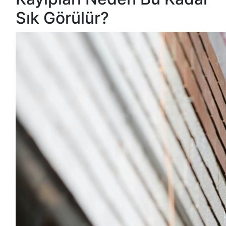
Sık Görülür?