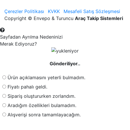
Çerezler Politikası
KVKK
Mesafeli Satış Sözleşmesi
Copyright © Envepo & Turuncu
Araç Takip Sistemleri
Sayfadan Ayrılma Nedeninizi
Merak Ediyoruz?
Gönderiliyor..
Ürün açıklamasını yeterli bulmadım.
Fiyatı pahalı geldi.
Sipariş oluştururken zorlandım.
Aradığım özellikleri bulamadım.
Alışverişi sonra tamamlayacağım.