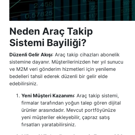
Neden Araç Takip
Sistemi Bayiliği?
Düzenli Gelir Akışı
: Araç takip cihazları abonelik
sistemine dayanır. Müşterilerinizden her yıl sunucu
ve M2M veri gönderim hizmetleri için yenileme
bedelleri tahsil ederek düzenli bir gelir elde
edebilirsiniz.
Yeni Müşteri Kazanımı
: Araç takip sistemi,
firmalar tarafından yoğun talep gören dijital
ürünler arasındadır. Mevcut portföyünüze
yeni müşteriler ekleyebilir, çapraz satış
fırsatları yaratabilirsiniz.