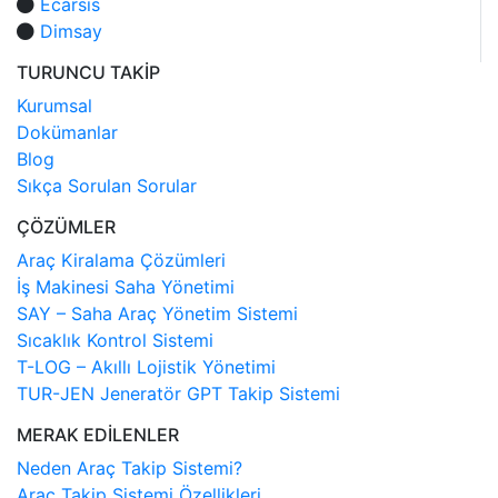
Ecarsis
Dimsay
TURUNCU TAKİP
Kurumsal
Dokümanlar
Blog
Sıkça Sorulan Sorular
ÇÖZÜMLER
Araç Kiralama Çözümleri
İş Makinesi Saha Yönetimi
SAY – Saha Araç Yönetim Sistemi
Sıcaklık Kontrol Sistemi
T-LOG – Akıllı Lojistik Yönetimi
TUR-JEN Jeneratör GPT Takip Sistemi
MERAK EDİLENLER
Neden Araç Takip Sistemi?
Araç Takip Sistemi Özellikleri