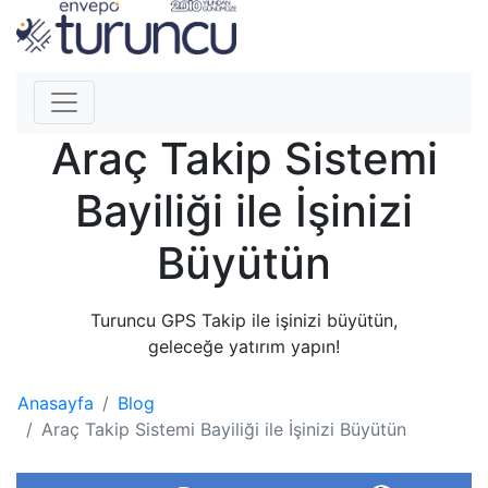
Araç Takip Sistemi
Bayiliği ile İşinizi
Büyütün
Turuncu GPS Takip ile işinizi büyütün,
geleceğe yatırım yapın!
Anasayfa
Blog
Araç Takip Sistemi Bayiliği ile İşinizi Büyütün