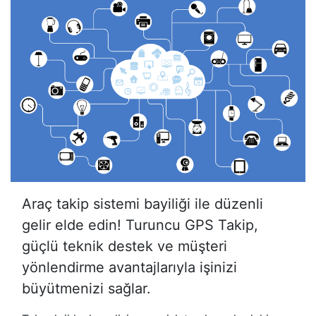
Araç takip sistemi bayiliği ile düzenli
gelir elde edin! Turuncu GPS Takip,
güçlü teknik destek ve müşteri
yönlendirme avantajlarıyla işinizi
büyütmenizi sağlar.