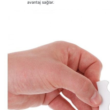
avantaj sağlar.