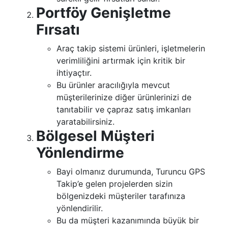
Portföy Genişletme
Fırsatı
Araç takip sistemi ürünleri, işletmelerin
verimliliğini artırmak için kritik bir
ihtiyaçtır.
Bu ürünler aracılığıyla mevcut
müşterilerinize diğer ürünlerinizi de
tanıtabilir ve çapraz satış imkanları
yaratabilirsiniz.
Bölgesel Müşteri
Yönlendirme
Bayi olmanız durumunda, Turuncu GPS
Takip’e gelen projelerden sizin
bölgenizdeki müşteriler tarafınıza
yönlendirilir.
Bu da müşteri kazanımında büyük bir