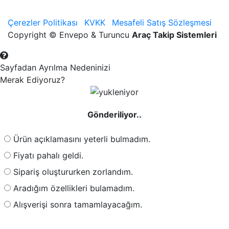
Çerezler Politikası
KVKK
Mesafeli Satış Sözleşmesi
Copyright © Envepo & Turuncu
Araç Takip Sistemleri
Sayfadan Ayrılma Nedeninizi
Merak Ediyoruz?
Gönderiliyor..
Ürün açıklamasını yeterli bulmadım.
Fiyatı pahalı geldi.
Sipariş oluştururken zorlandım.
Aradığım özellikleri bulamadım.
Alışverişi sonra tamamlayacağım.