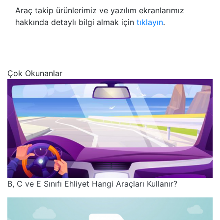
Araç takip ürünlerimiz ve yazılım ekranlarımız
hakkında detaylı bilgi almak için
tıklayın
.
Çok Okunanlar
B, C ve E Sınıfı Ehliyet Hangi Araçları Kullanır?