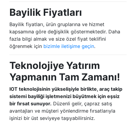
Bayilik Fiyatları
Bayilik fiyatları, ürün gruplarına ve hizmet
kapsamına göre değişiklik göstermektedir. Daha
fazla bilgi almak ve size özel fiyat teklifini
öğrenmek için
bizimle iletişime geçin
.
Teknolojiye Yatırım
Yapmanın Tam Zamanı!
IOT teknolojisinin yükselişiyle birlikte, araç takip
sistemi bayiliği işletmenizi büyütmek için eşsiz
bir fırsat sunuyor.
Düzenli gelir, çapraz satış
avantajları ve müşteri yönlendirme fırsatlarıyla
işinizi bir üst seviyeye taşıyabilirsiniz.