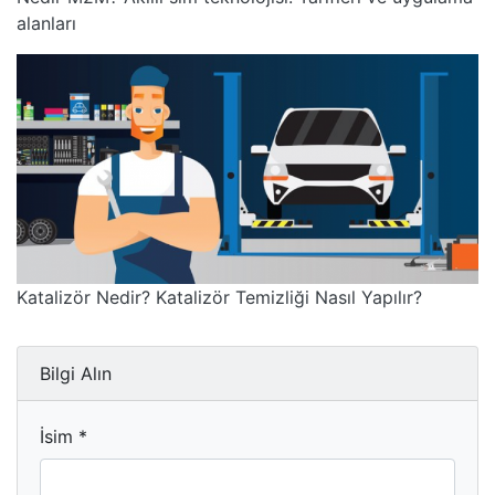
alanları
Katalizör Nedir? Katalizör Temizliği Nasıl Yapılır?
Bilgi Alın
İsim *