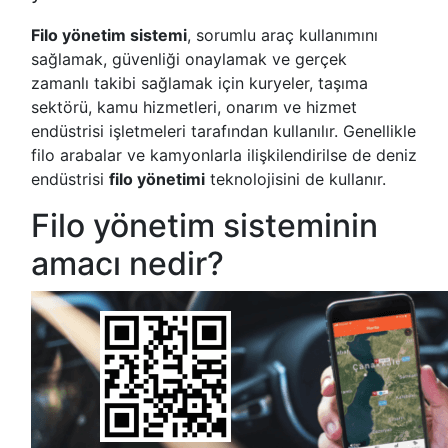
Filo yönetim sistemi
, sorumlu araç kullanımını
sağlamak, güvenliği onaylamak ve gerçek
zamanlı takibi sağlamak için kuryeler, taşıma
sektörü, kamu hizmetleri, onarım ve hizmet
endüstrisi işletmeleri tarafından kullanılır. Genellikle
filo arabalar ve kamyonlarla ilişkilendirilse de deniz
endüstrisi
filo yönetimi
teknolojisini de kullanır.
Filo yönetim sisteminin
amacı nedir?