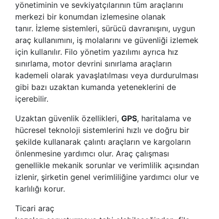
yönetiminin ve sevkiyatçılarının tüm araçlarını
merkezi bir konumdan izlemesine olanak
tanır. İzleme sistemleri, sürücü davranışını, uygun
araç kullanımını, iş molalarını ve güvenliği izlemek
için kullanılır. Filo yönetim yazılımı ayrıca hız
sınırlama, motor devrini sınırlama araçların
kademeli olarak yavaşlatılması veya durdurulması
gibi bazı uzaktan kumanda yeteneklerini de
içerebilir.
Uzaktan güvenlik özellikleri,
GPS
, haritalama ve
hücresel teknoloji sistemlerini hızlı ve doğru bir
şekilde kullanarak çalıntı araçların ve kargoların
önlenmesine yardımcı olur. Araç çalışması
genellikle mekanik sorunlar ve verimlilik açısından
izlenir, şirketin genel verimliliğine yardımcı olur ve
karlılığı korur.
Ticari araç