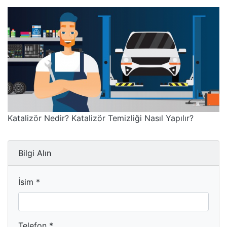
Katalizör Nedir? Katalizör Temizliği Nasıl Yapılır?
Bilgi Alın
İsim *
Telefon *