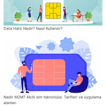
Data Hattı Nedir? Nasıl Kullanılır?
Nedir M2M? Akıllı sim teknolojisi. Tarifleri ve uygulama
alanları