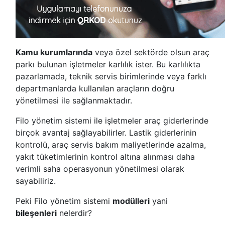
Kamu kurumlarında
veya özel sektörde olsun araç
parkı bulunan işletmeler karlılık ister. Bu karlılıkta
pazarlamada, teknik servis birimlerinde veya farklı
departmanlarda kullanılan araçların doğru
yönetilmesi ile sağlanmaktadır.
Filo yönetim sistemi ile işletmeler araç giderlerinde
birçok avantaj sağlayabilirler. Lastik giderlerinin
kontrolü, araç servis bakım maliyetlerinde azalma,
yakıt tüketimlerinin kontrol altına alınması daha
verimli saha operasyonun yönetilmesi olarak
sayabiliriz.
Peki Filo yönetim sistemi
modülleri
yani
bileşenleri
nelerdir?