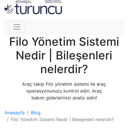
Filo Yönetim Sistemi
Nedir | Bileşenleri
nelerdir?
Araç takip Filo yönetim sistemi ile araç
operasyonunuzu kontrol edin. Araç
bakım giderlerinizi analiz edin!
Anasayfa
Blog
Filo Yönetim Sistemi Nedir | Bileşenleri nelerdir?