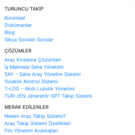
TURUNCU TAKİP
Kurumsal
Dokümanlar
Blog
Sıkça Sorulan Sorular
ÇÖZÜMLER
Araç Kiralama Çözümleri
İş Makinesi Saha Yönetimi
SAY – Saha Araç Yönetim Sistemi
Sıcaklık Kontrol Sistemi
T-LOG – Akıllı Lojistik Yönetimi
TUR-JEN Jeneratör GPT Takip Sistemi
MERAK EDİLENLER
Neden Araç Takip Sistemi?
Araç Takip Sistemi Özellikleri
Filo Yönetim Avantajları