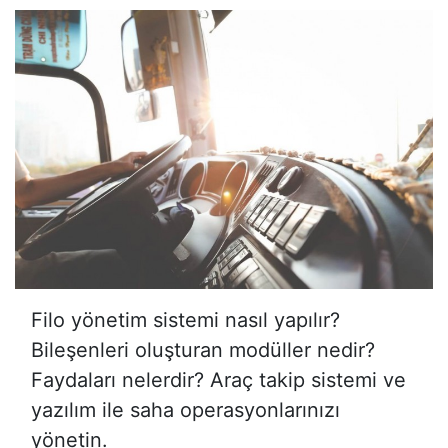
Filo yönetim sistemi nasıl yapılır?
Bileşenleri oluşturan modüller nedir?
Faydaları nelerdir? Araç takip sistemi ve
yazılım ile saha operasyonlarınızı
yönetin.