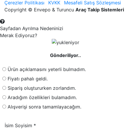
Çerezler Politikası
KVKK
Mesafeli Satış Sözleşmesi
Copyright © Envepo & Turuncu
Araç Takip Sistemleri
Sayfadan Ayrılma Nedeninizi
Merak Ediyoruz?
Gönderiliyor..
Ürün açıklamasını yeterli bulmadım.
Fiyatı pahalı geldi.
Sipariş oluştururken zorlandım.
Aradığım özellikleri bulamadım.
Alışverişi sonra tamamlayacağım.
İsim Soyisim *