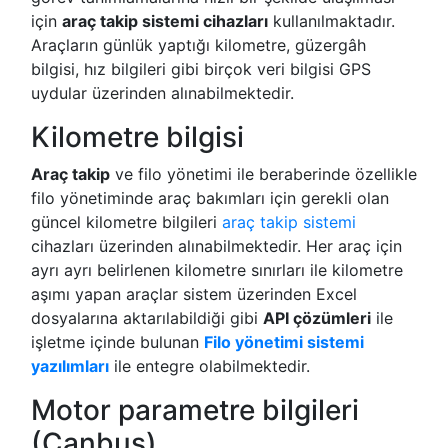
için
araç takip sistemi cihazları
kullanılmaktadır.
Araçların günlük yaptığı kilometre, güzergâh
bilgisi, hız bilgileri gibi birçok veri bilgisi GPS
uydular üzerinden alınabilmektedir.
Kilometre bilgisi
Araç takip
ve filo yönetimi ile beraberinde özellikle
filo yönetiminde araç bakımları için gerekli olan
güncel kilometre bilgileri
araç takip sistemi
cihazları üzerinden alınabilmektedir. Her araç için
ayrı ayrı belirlenen kilometre sınırları ile kilometre
aşımı yapan araçlar sistem üzerinden Excel
dosyalarına aktarılabildiği gibi
API çözümleri
ile
işletme içinde bulunan
Filo yönetimi sistemi
yazılımları
ile entegre olabilmektedir.
Motor parametre bilgileri
(Canbus)