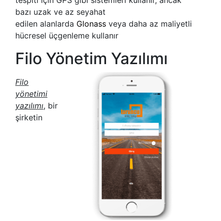
bazı uzak ve az seyahat
edilen alanlarda
Glonass
veya daha az maliyetli
hücresel üçgenleme kullanır
Filo Yönetim Yazılımı
Filo
yönetimi
yazılımı
, bir
şirketin