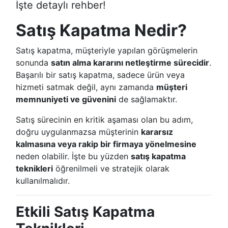
İşte detaylı rehber!
Satış Kapatma Nedir?
Satış kapatma, müşteriyle yapılan görüşmelerin
sonunda
satın alma kararını netleştirme sürecidir
.
Başarılı bir satış kapatma, sadece ürün veya
hizmeti satmak değil, aynı zamanda
müşteri
memnuniyeti ve güvenini
de sağlamaktır.
Satış sürecinin en kritik aşaması olan bu adım,
doğru uygulanmazsa müşterinin
kararsız
kalmasına veya rakip bir firmaya yönelmesine
neden olabilir. İşte bu yüzden
satış kapatma
teknikleri
öğrenilmeli ve stratejik olarak
kullanılmalıdır.
Etkili Satış Kapatma