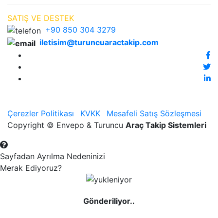
SATIŞ VE DESTEK
+90 850 304 3279
iletisim@turuncuaractakip.com
Çerezler Politikası
KVKK
Mesafeli Satış Sözleşmesi
Copyright © Envepo & Turuncu
Araç Takip Sistemleri
Sayfadan Ayrılma Nedeninizi
Merak Ediyoruz?
Gönderiliyor..