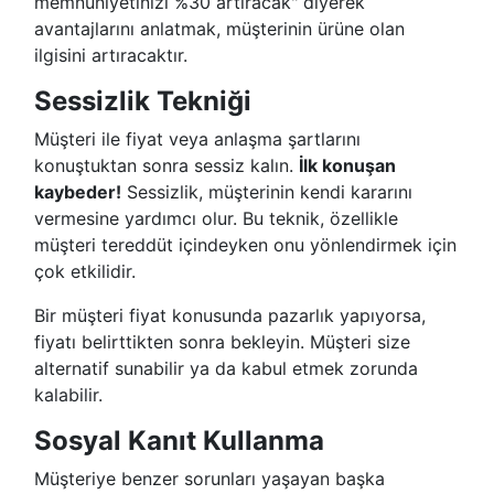
memnuniyetinizi %30 artıracak" diyerek
avantajlarını anlatmak, müşterinin ürüne olan
ilgisini artıracaktır.
Sessizlik Tekniği
Müşteri ile fiyat veya anlaşma şartlarını
konuştuktan sonra sessiz kalın.
İlk konuşan
kaybeder!
Sessizlik, müşterinin kendi kararını
vermesine yardımcı olur. Bu teknik, özellikle
müşteri tereddüt içindeyken onu yönlendirmek için
çok etkilidir.
Bir müşteri fiyat konusunda pazarlık yapıyorsa,
fiyatı belirttikten sonra bekleyin. Müşteri size
alternatif sunabilir ya da kabul etmek zorunda
kalabilir.
Sosyal Kanıt Kullanma
Müşteriye benzer sorunları yaşayan başka