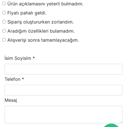
Ürün açıklamasını yeterli bulmadım.
Fiyatı pahalı geldi.
Sipariş oluştururken zorlandım.
Aradığım özellikleri bulamadım.
Alışverişi sonra tamamlayacağım.
İsim Soyisim *
Telefon *
Mesaj