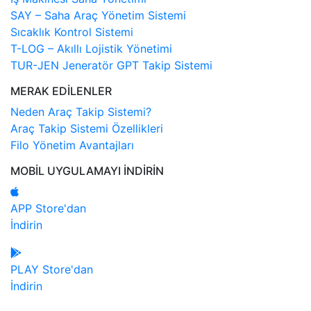
SAY – Saha Araç Yönetim Sistemi
Sıcaklık Kontrol Sistemi
T-LOG – Akıllı Lojistik Yönetimi
TUR-JEN Jeneratör GPT Takip Sistemi
MERAK EDİLENLER
Neden Araç Takip Sistemi?
Araç Takip Sistemi Özellikleri
Filo Yönetim Avantajları
MOBİL UYGULAMAYI İNDİRİN
APP Store'dan
İndirin
PLAY Store'dan
İndirin