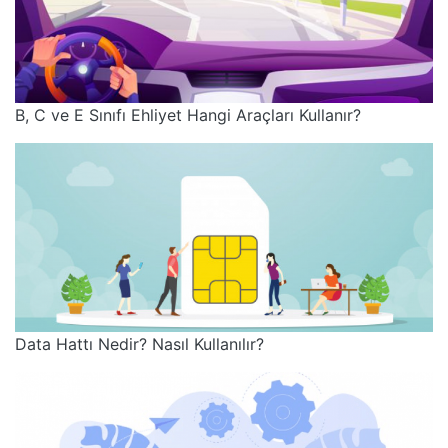
B, C ve E Sınıfı Ehliyet Hangi Araçları Kullanır?
Data Hattı Nedir? Nasıl Kullanılır?