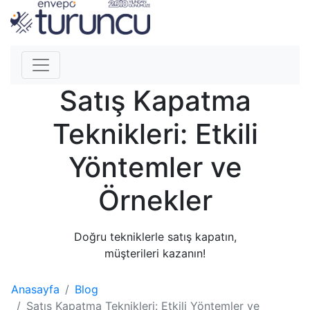
Satış Kapatma
Teknikleri: Etkili
Yöntemler ve
Örnekler
Doğru tekniklerle satış kapatın,
müşterileri kazanın!
Anasayfa
Blog
Satış Kapatma Teknikleri: Etkili Yöntemler ve