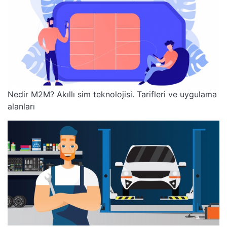
Nedir M2M? Akıllı sim teknolojisi. Tarifleri ve uygulama
alanları