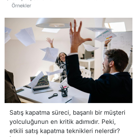
Örnekler
Satış kapatma süreci, başarılı bir müşteri
yolculuğunun en kritik adımıdır. Peki,
etkili satış kapatma teknikleri nelerdir?