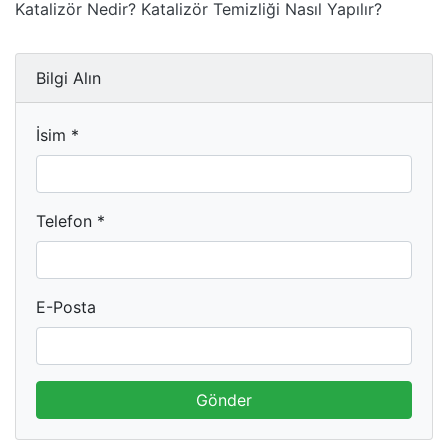
Katalizör Nedir? Katalizör Temizliği Nasıl Yapılır?
Bilgi Alın
İsim *
Telefon *
E-Posta
Gönder