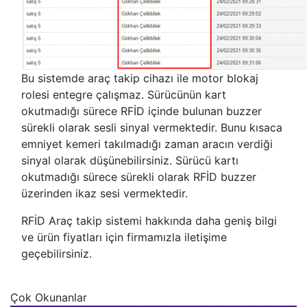
Bu sistemde araç takip cihazı ile motor blokaj
rolesi entegre çalışmaz. Sürücünün kart
okutmadığı sürece RFİD içinde bulunan buzzer
sürekli olarak sesli sinyal vermektedir. Bunu kısaca
emniyet kemeri takılmadığı zaman aracın verdiği
sinyal olarak düşünebilirsiniz. Sürücü kartı
okutmadığı sürece sürekli olarak RFİD buzzer
üzerinden ikaz sesi vermektedir.
RFİD Araç takip sistemi hakkında daha geniş bilgi
ve ürün fiyatları için firmamızla iletişime
geçebilirsiniz.
Çok Okunanlar