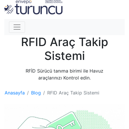
RFID Araç Takip
Sistemi
RFİD Sürücü tanıma birimi ile Havuz
araçlarınızı Kontrol edin.
Anasayfa
Blog
RFID Araç Takip Sistemi