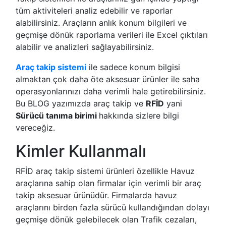
tüm aktiviteleri analiz edebilir ve raporlar
alabilirsiniz. Araçların anlık konum bilgileri ve
geçmişe dönük raporlama verileri ile Excel çıktıları
alabilir ve analizleri sağlayabilirsiniz.
Araç takip sistemi
ile sadece konum bilgisi
almaktan çok daha öte aksesuar ürünler ile saha
operasyonlarınızı daha verimli hale getirebilirsiniz.
Bu BLOG yazımızda araç takip ve
RFİD
yani
Sürücü tanıma birimi
hakkında sizlere bilgi
vereceğiz.
Kimler Kullanmalı
RFİD araç takip sistemi ürünleri özellikle Havuz
araçlarına sahip olan firmalar için verimli bir araç
takip aksesuar ürünüdür. Firmalarda havuz
araçlarını birden fazla sürücü kullandığından dolayı
geçmişe dönük gelebilecek olan Trafik cezaları,