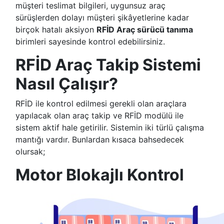
müşteri teslimat bilgileri, uygunsuz araç
sürüşlerden dolayı müşteri şikâyetlerine kadar
birçok hatalı aksiyon
RFİD Araç sürücü tanıma
birimleri sayesinde kontrol edebilirsiniz.
RFİD Araç Takip Sistemi
Nasıl Çalışır?
RFİD ile kontrol edilmesi gerekli olan araçlara
yapılacak olan araç takip ve RFİD modülü ile
sistem aktif hale getirilir. Sistemin iki türlü çalışma
mantığı vardır. Bunlardan kısaca bahsedecek
olursak;
Motor Blokajlı Kontrol