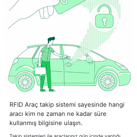
RFID Araç takip sistemi sayesinde hangi
aracı kim ne zaman ne kadar süre
kullanmış bilgisine ulaşın.
Takip sistemleri ile araçlarınız gün içinde yaptığı