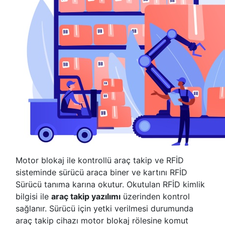
Motor blokaj ile kontrollü araç takip ve RFİD
sisteminde sürücü araca biner ve kartını RFİD
Sürücü tanıma karına okutur. Okutulan RFİD kimlik
bilgisi ile
araç takip yazılımı
üzerinden kontrol
sağlanır. Sürücü için yetki verilmesi durumunda
araç takip cihazı motor blokaj rölesine komut