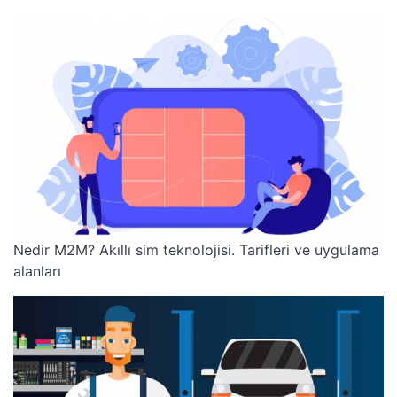
Nedir M2M? Akıllı sim teknolojisi. Tarifleri ve uygulama
alanları