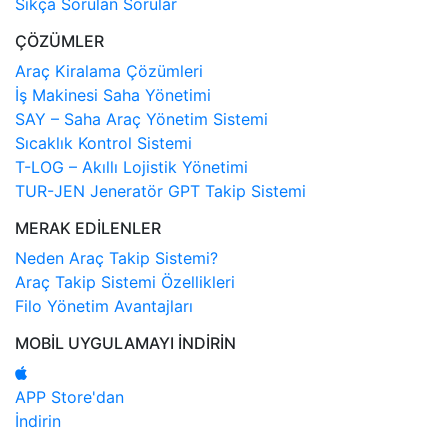
Sıkça Sorulan Sorular
ÇÖZÜMLER
Araç Kiralama Çözümleri
İş Makinesi Saha Yönetimi
SAY – Saha Araç Yönetim Sistemi
Sıcaklık Kontrol Sistemi
T-LOG – Akıllı Lojistik Yönetimi
TUR-JEN Jeneratör GPT Takip Sistemi
MERAK EDİLENLER
Neden Araç Takip Sistemi?
Araç Takip Sistemi Özellikleri
Filo Yönetim Avantajları
MOBİL UYGULAMAYI İNDİRİN
APP Store'dan
İndirin