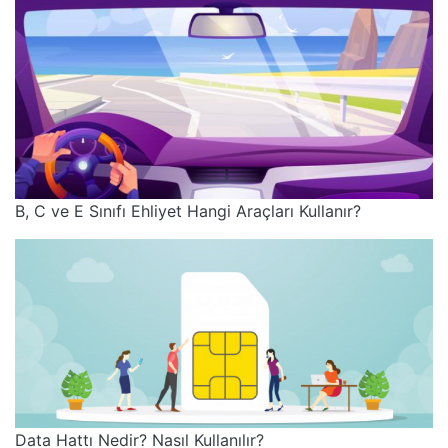
B, C ve E Sınıfı Ehliyet Hangi Araçları Kullanır?
Data Hattı Nedir? Nasıl Kullanılır?