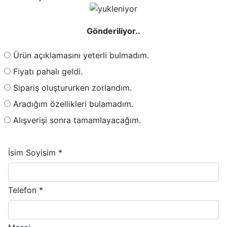
Gönderiliyor..
Ürün açıklamasını yeterli bulmadım.
Fiyatı pahalı geldi.
Sipariş oluştururken zorlandım.
Aradığım özellikleri bulamadım.
Alışverişi sonra tamamlayacağım.
İsim Soyisim *
Telefon *