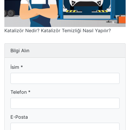
Katalizör Nedir? Katalizör Temizliği Nasıl Yapılır?
Bilgi Alın
İsim *
Telefon *
E-Posta