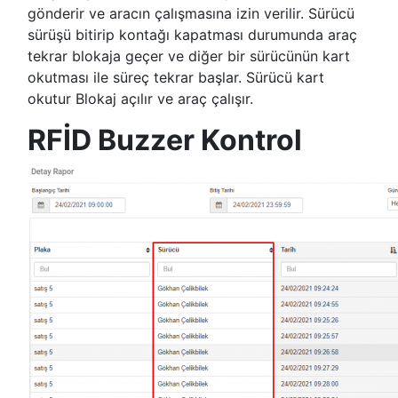
gönderir ve aracın çalışmasına izin verilir. Sürücü
sürüşü bitirip kontağı kapatması durumunda araç
tekrar blokaja geçer ve diğer bir sürücünün kart
okutması ile süreç tekrar başlar. Sürücü kart
okutur Blokaj açılır ve araç çalışır.
RFİD Buzzer Kontrol