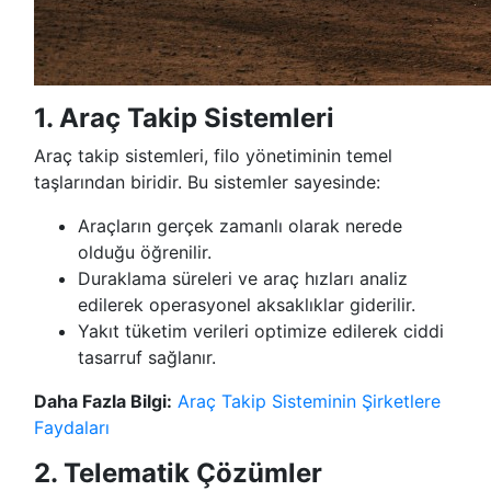
1. Araç Takip Sistemleri
Araç takip sistemleri, filo yönetiminin temel
taşlarından biridir. Bu sistemler sayesinde:
Araçların gerçek zamanlı olarak nerede
olduğu öğrenilir.
Duraklama süreleri ve araç hızları analiz
edilerek operasyonel aksaklıklar giderilir.
Yakıt tüketim verileri optimize edilerek ciddi
tasarruf sağlanır.
Daha Fazla Bilgi:
Araç Takip Sisteminin Şirketlere
Faydaları
2. Telematik Çözümler