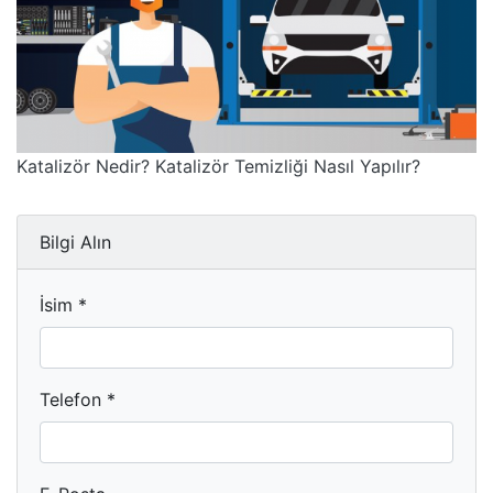
Katalizör Nedir? Katalizör Temizliği Nasıl Yapılır?
Bilgi Alın
İsim *
Telefon *