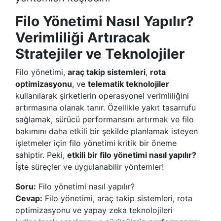
Filo Yönetimi Nasıl Yapılır?
Verimliliği Artıracak
Stratejiler ve Teknolojiler
Filo yönetimi,
araç takip sistemleri
,
rota
optimizasyonu
, ve
telematik teknolojiler
kullanılarak şirketlerin operasyonel verimliliğini
artırmasına olanak tanır. Özellikle yakıt tasarrufu
sağlamak, sürücü performansını artırmak ve filo
bakımını daha etkili bir şekilde planlamak isteyen
işletmeler için filo yönetimi kritik bir öneme
sahiptir. Peki,
etkili bir filo yönetimi nasıl yapılır?
İşte süreçler ve uygulanabilir yöntemler!
Soru:
Filo yönetimi nasıl yapılır?
Cevap:
Filo yönetimi, araç takip sistemleri, rota
optimizasyonu ve yapay zeka teknolojileri