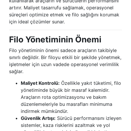
kullanılarak araçların ve sürücülerin performansını
artırır. Maliyet tasarrufu sağlamak, operasyonel
süreçleri optimize etmek ve filo sağlığını korumak
için ideal çözümler sunar.
Filo Yönetiminin Önemi
Filo yönetiminin önemi sadece araçların takibiyle
sınırlı değildir. Bir filoyu etkili bir şekilde yönetmek,
işletmeler için uzun vadede operasyonel verimlilik
sağlar.
Maliyet Kontrolü:
Özellikle yakıt tüketimi, filo
yönetiminde büyük bir masraf kalemidir.
Araçların rota optimizasyonu ve bakım
düzenlemeleriyle bu masrafları minimuma
indirmek mümkündür.
Güvenlik Artışı:
Sürücü performansını izleyen
sistemler, kaza risklerini azaltmak ve yol