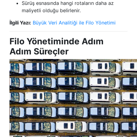
Sürüş esnasında hangi rotaların daha az
maliyetli olduğu belirlenir.
İlgili Yazı:
Büyük Veri Analitiği ile Filo Yönetimi
Filo Yönetiminde Adım
Adım Süreçler