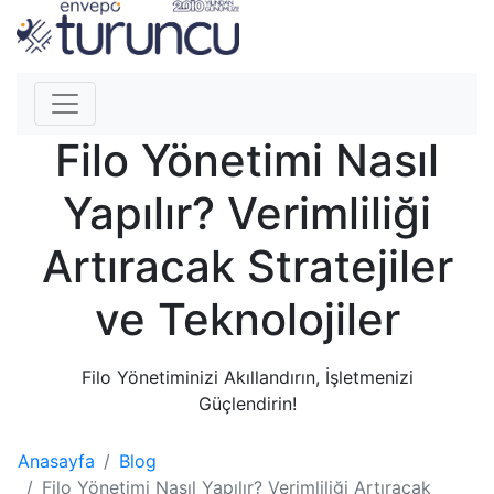
Filo Yönetimi Nasıl
Yapılır? Verimliliği
Artıracak Stratejiler
ve Teknolojiler
Filo Yönetiminizi Akıllandırın, İşletmenizi
Güçlendirin!
Anasayfa
Blog
Filo Yönetimi Nasıl Yapılır? Verimliliği Artıracak