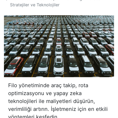
Stratejiler ve Teknolojiler
Filo yönetiminde araç takip, rota
optimizasyonu ve yapay zeka
teknolojileri ile maliyetleri düşürün,
verimliliği artırın. İşletmeniz için en etkili
yöntemleri keşfedin.