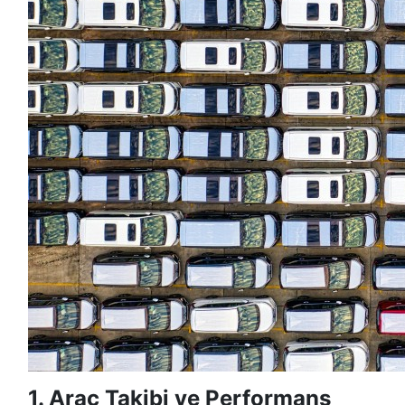
1. Araç Takibi ve Performans