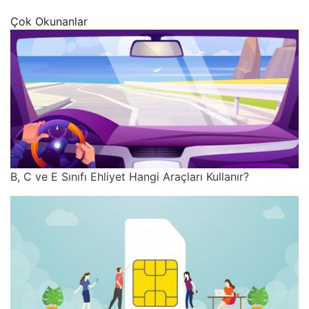
Çok Okunanlar
B, C ve E Sınıfı Ehliyet Hangi Araçları Kullanır?