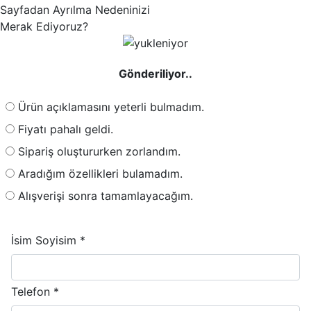
Sayfadan Ayrılma Nedeninizi
Merak Ediyoruz?
Gönderiliyor..
Ürün açıklamasını yeterli bulmadım.
Fiyatı pahalı geldi.
Sipariş oluştururken zorlandım.
Aradığım özellikleri bulamadım.
Alışverişi sonra tamamlayacağım.
İsim Soyisim *
Telefon *