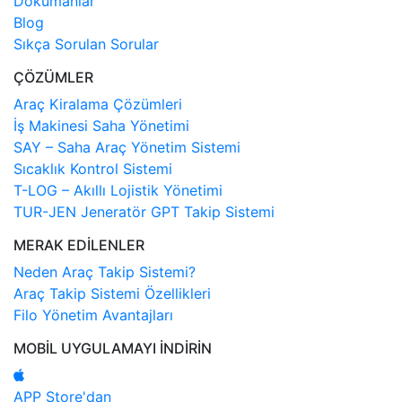
Dokümanlar
Blog
Sıkça Sorulan Sorular
ÇÖZÜMLER
Araç Kiralama Çözümleri
İş Makinesi Saha Yönetimi
SAY – Saha Araç Yönetim Sistemi
Sıcaklık Kontrol Sistemi
T-LOG – Akıllı Lojistik Yönetimi
TUR-JEN Jeneratör GPT Takip Sistemi
MERAK EDİLENLER
Neden Araç Takip Sistemi?
Araç Takip Sistemi Özellikleri
Filo Yönetim Avantajları
MOBİL UYGULAMAYI İNDİRİN
APP Store'dan