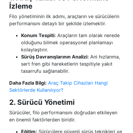
İzleme
Filo yönetiminin ilk adımı, araçların ve sürücülerin
performansını detaylı bir şekilde izlemektir.
Konum Tespiti:
Araçların tam olarak nerede
olduğunu bilmek operasyonel planlamayı
kolaylaştırır.
Sürüş Davranışlarının Analizi:
Ani hızlanma,
sert fren gibi hareketlerin tespitiyle yakıt
tasarrufu sağlanabilir.
Daha Fazla Bilgi:
Araç Takip Cihazları Hangi
Sektörlerde Kullanılıyor?
2. Sürücü Yönetimi
Sürücüler, filo performansını doğrudan etkileyen
en önemli faktörlerden biridir.
Eğitim:
Sürücülere güvenli sürüş teknikleri ve