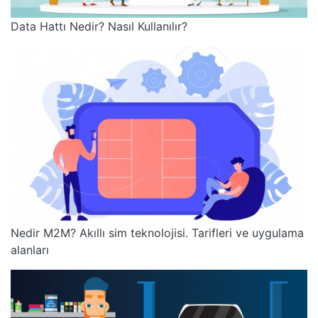
Data Hattı Nedir? Nasıl Kullanılır?
Nedir M2M? Akıllı sim teknolojisi. Tarifleri ve uygulama
alanları