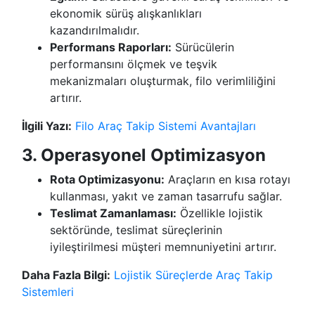
ekonomik sürüş alışkanlıkları
kazandırılmalıdır.
Performans Raporları:
Sürücülerin
performansını ölçmek ve teşvik
mekanizmaları oluşturmak, filo verimliliğini
artırır.
İlgili Yazı:
Filo Araç Takip Sistemi Avantajları
3. Operasyonel Optimizasyon
Rota Optimizasyonu:
Araçların en kısa rotayı
kullanması, yakıt ve zaman tasarrufu sağlar.
Teslimat Zamanlaması:
Özellikle lojistik
sektöründe, teslimat süreçlerinin
iyileştirilmesi müşteri memnuniyetini artırır.
Daha Fazla Bilgi:
Lojistik Süreçlerde Araç Takip
Sistemleri