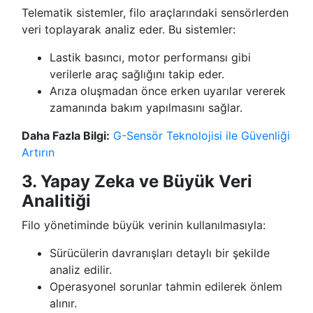
Telematik sistemler, filo araçlarındaki sensörlerden
veri toplayarak analiz eder. Bu sistemler:
Lastik basıncı, motor performansı gibi
verilerle araç sağlığını takip eder.
Arıza oluşmadan önce erken uyarılar vererek
zamanında bakım yapılmasını sağlar.
Daha Fazla Bilgi:
G-Sensör Teknolojisi ile Güvenliği
Artırın
3. Yapay Zeka ve Büyük Veri
Analitiği
Filo yönetiminde büyük verinin kullanılmasıyla:
Sürücülerin davranışları detaylı bir şekilde
analiz edilir.
Operasyonel sorunlar tahmin edilerek önlem
alınır.