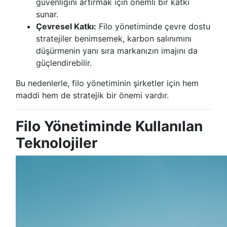
güvenliğini artırmak için önemli bir katkı
sunar.
Çevresel Katkı:
Filo yönetiminde çevre dostu
stratejiler benimsemek, karbon salınımını
düşürmenin yanı sıra markanızın imajını da
güçlendirebilir.
Bu nedenlerle, filo yönetiminin şirketler için hem
maddi hem de stratejik bir önemi vardır.
Filo Yönetiminde Kullanılan
Teknolojiler