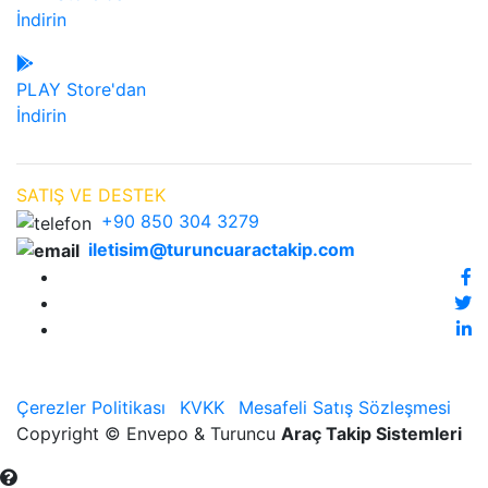
İndirin
PLAY Store'dan
İndirin
SATIŞ VE DESTEK
+90 850 304 3279
iletisim@turuncuaractakip.com
Çerezler Politikası
KVKK
Mesafeli Satış Sözleşmesi
Copyright © Envepo & Turuncu
Araç Takip Sistemleri