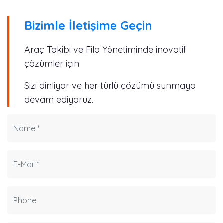
Bizimle İletişime Geçin
Araç Takibi ve Filo Yönetiminde inovatif
çözümler için
Sizi dinliyor ve her türlü çözümü sunmaya
devam ediyoruz.
Name *
E-Mail
Phone *