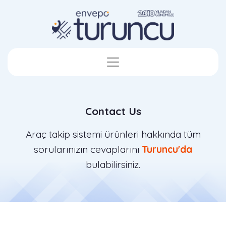
Contact Us
Araç takip sistemi ürünleri hakkında tüm
sorularınızın cevaplarını
Turuncu'da
bulabilirsiniz.