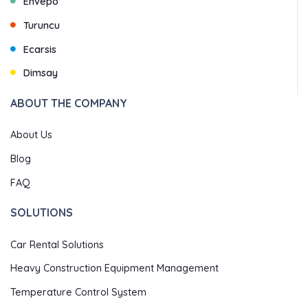
Envepo
Turuncu
Ecarsis
Dimsay
ABOUT THE COMPANY
About Us
Blog
FAQ
SOLUTIONS
Car Rental Solutions
Heavy Construction Equipment Management
Temperature Control System