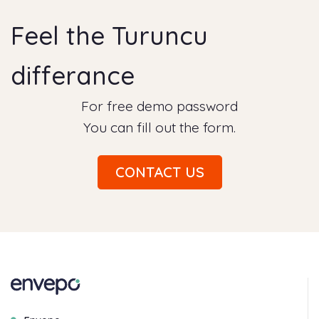
Feel the Turuncu
differance
For free demo password
You can fill out the form.
CONTACT US