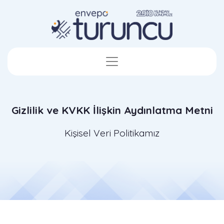
Gizlilik ve KVKK İlişkin Aydınlatma Metni
Kişisel Veri Politikamız