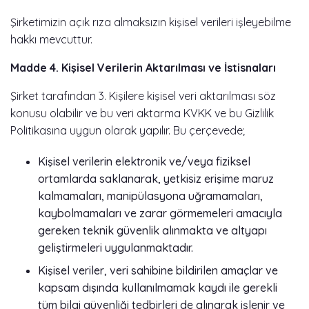
Şirketimizin açık rıza almaksızın kişisel verileri işleyebilme
hakkı mevcuttur.
Madde 4. Kişisel Verilerin Aktarılması ve İstisnaları
Şirket tarafından 3. Kişilere kişisel veri aktarılması söz
konusu olabilir ve bu veri aktarma KVKK ve bu Gizlilik
Politikasına uygun olarak yapılır. Bu çerçevede;
Kişisel verilerin elektronik ve/veya fiziksel
ortamlarda saklanarak, yetkisiz erişime maruz
kalmamaları, manipülasyona uğramamaları,
kaybolmamaları ve zarar görmemeleri amacıyla
gereken teknik güvenlik alınmakta ve altyapı
geliştirmeleri uygulanmaktadır.
Kişisel veriler, veri sahibine bildirilen amaçlar ve
kapsam dışında kullanılmamak kaydı ile gerekli
tüm bilgi güvenliği tedbirleri de alınarak işlenir ve