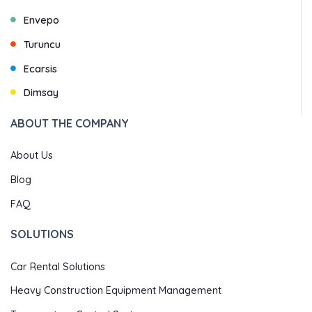
Envepo
Turuncu
Ecarsis
Dimsay
ABOUT THE COMPANY
About Us
Blog
FAQ
SOLUTIONS
Car Rental Solutions
Heavy Construction Equipment Management