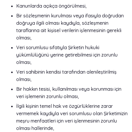
Kanunlarda açıkça öngörülmesi,
Bir sözleşmenin kurulması veya ifasıyla doğrudan
doğruya ilgili olması kaydıyla, sözleşmenin
taraflarına ait kişisel verilerin işlenmesinin gerekli
olması,
Veri sorumlusu sıfatıyla Şirketin hukuki
yükümlülüğünü yerine getirebilmesi için zorunlu
olması,
Veri sahibinin kendisi tarafından alenileştirilmiş
olması,
Bir hakkın tesisi, kullanılması veya korunması için
veri işlemenin zorunlu olması,
İlgili kişinin temel hak ve özgürlüklerine zarar
vermemek kaydıyla veri sorumlusu olan Şirketimizin
meşru menfaatleri için veri işlenmesinin zorunlu
olması hallerinde,