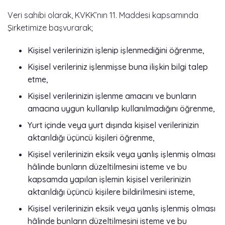
Veri sahibi olarak, KVKK’nın 11. Maddesi kapsamında
Şirketimize başvurarak;
Kişisel verilerinizin işlenip işlenmediğini öğrenme,
Kişisel verileriniz işlenmişse buna ilişkin bilgi talep
etme,
Kişisel verilerinizin işlenme amacını ve bunların
amacına uygun kullanılıp kullanılmadığını öğrenme,
Yurt içinde veya yurt dışında kişisel verilerinizin
aktarıldığı üçüncü kişileri öğrenme,
Kişisel verilerinizin eksik veya yanlış işlenmiş olması
hâlinde bunların düzeltilmesini isteme ve bu
kapsamda yapılan işlemin kişisel verilerinizin
aktarıldığı üçüncü kişilere bildirilmesini isteme,
Kişisel verilerinizin eksik veya yanlış işlenmiş olması
hâlinde bunların düzeltilmesini isteme ve bu