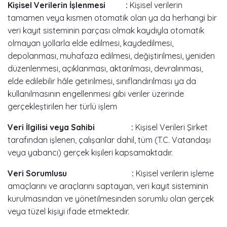
Kişisel Verilerin İşlenmesi :
Kişisel verilerin
tamamen veya kısmen otomatik olan ya da herhangi bir
veri kayıt sisteminin parçası olmak kaydıyla otomatik
olmayan yollarla elde edilmesi, kaydedilmesi,
depolanması, muhafaza edilmesi, değiştirilmesi, yeniden
düzenlenmesi, açıklanması, aktarılması, devralınması,
elde edilebilir hâle getirilmesi, sınıflandırılması ya da
kullanılmasının engellenmesi gibi veriler üzerinde
gerçekleştirilen her türlü işlem
Veri İlgilisi veya Sahibi :
Kişisel Verileri Şirket
tarafından işlenen, çalışanlar dahil, tüm (T.C. Vatandaşı
veya yabancı) gerçek kişileri kapsamaktadır.
Veri Sorumlusu :
Kişisel verilerin işleme
amaçlarını ve araçlarını saptayan, veri kayıt sisteminin
kurulmasından ve yönetilmesinden sorumlu olan gerçek
veya tüzel kişiyi ifade etmektedir.