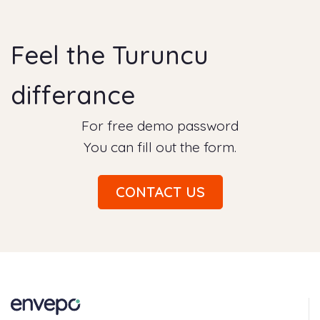
Feel the Turuncu
differance
For free demo password
You can fill out the form.
CONTACT US