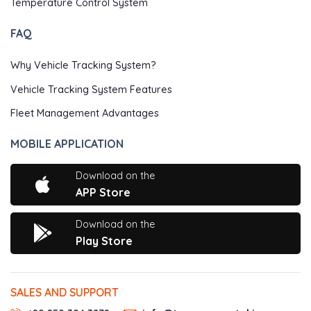
Temperature Control System
FAQ
Why Vehicle Tracking System?
Vehicle Tracking System Features
Fleet Management Advantages
MOBILE APPLICATION
Download on the
APP Store
Download on the
Play Store
SALES AND SUPPORT