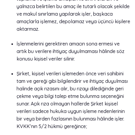
yalnızca belirtilen bu amaç ile tutarlı olacak şekilde
ve makul sınırlama yapılarak işler, başkaca
amaçlarla işlemez, depolamaz veya üçüncü kişilere
aktarmaz.
İşlenmelerini gerektiren amacın sona ermesi ve
artık bu verilere ihtiyaç duyulmaması hâlinde söz
konusu kişisel veriler silinir.
Şirket, kişisel verileri işlemeden önce veri sahibini
tam ve gereği gibi bilgilendirir ve ihtiyaç duyulması
halinde açık rızasını alır, bu rızayı dilediğinde geri
çekme veya bilgi talep etme bulunma seçeneğini
sunar. Açık rıza olmayan hallerde Şirket kişisel
verileri sadece hukuka uygun işleme nedenlerinin
bir veya birden fazlasının bulunması hâlinde işler.
KVKK’nın 5/2 hükmü gereğince;