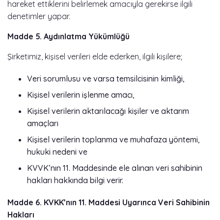
hareket ettiklerini belirlemek amacıyla gerekirse ilgili
denetimler yapar.
Madde 5. Aydınlatma Yükümlüğü
Şirketimiz, kişisel verileri elde ederken, ilgili kişilere;
Veri sorumlusu ve varsa temsilcisinin kimliği,
Kişisel verilerin işlenme amacı,
Kişisel verilerin aktarılacağı kişiler ve aktarım
amaçları
Kişisel verilerin toplanma ve muhafaza yöntemi,
hukuki nedeni ve
KVVK’nın 11. Maddesinde ele alınan veri sahibinin
hakları hakkında bilgi verir.
Madde 6. KVKK’nın 11. Maddesi Uyarınca Veri Sahibinin
Hakları