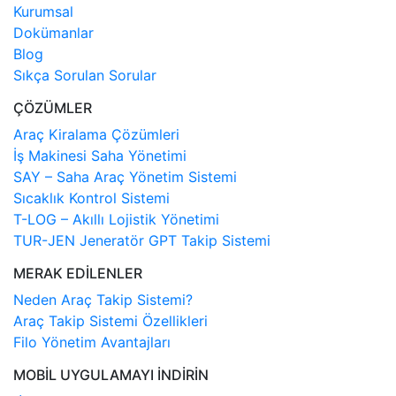
Kurumsal
Dokümanlar
Blog
Sıkça Sorulan Sorular
ÇÖZÜMLER
Araç Kiralama Çözümleri
İş Makinesi Saha Yönetimi
SAY – Saha Araç Yönetim Sistemi
Sıcaklık Kontrol Sistemi
T-LOG – Akıllı Lojistik Yönetimi
TUR-JEN Jeneratör GPT Takip Sistemi
MERAK EDİLENLER
Neden Araç Takip Sistemi?
Araç Takip Sistemi Özellikleri
Filo Yönetim Avantajları
MOBİL UYGULAMAYI İNDİRİN