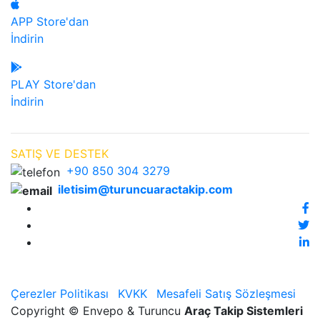
APP Store'dan
İndirin
PLAY Store'dan
İndirin
SATIŞ VE DESTEK
+90 850 304 3279
iletisim@turuncuaractakip.com
Çerezler Politikası
KVKK
Mesafeli Satış Sözleşmesi
Copyright © Envepo & Turuncu
Araç Takip Sistemleri