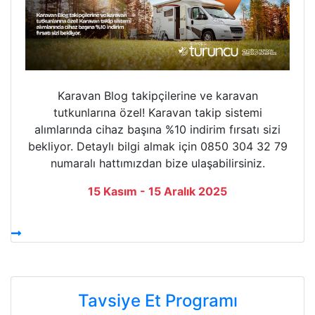
Karavan Blog takipçilerine ve karavan
tutkunlarına özel! Karavan takip sistemi
alımlarında cihaz başına %10 indirim fırsatı sizi
bekliyor. Detaylı bilgi almak için 0850 304 32 79
numaralı hattımızdan bize ulaşabilirsiniz.
15 Kasım - 15 Aralık 2025
Tavsiye Et Programı