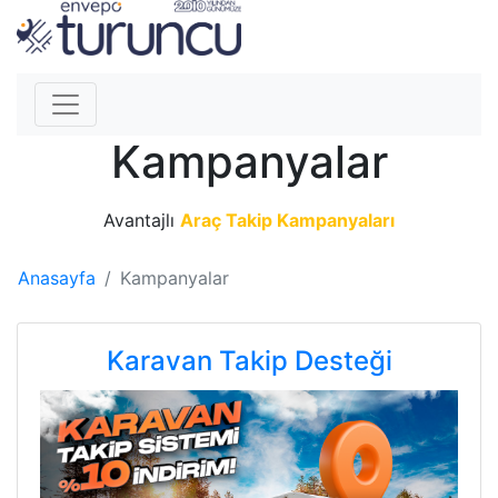
Kampanyalar
Avantajlı
Araç Takip Kampanyaları
Anasayfa
Kampanyalar
Karavan Takip Desteği