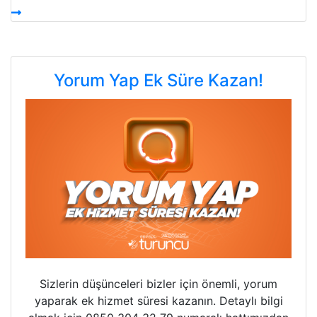
Yorum Yap Ek Süre Kazan!
Sizlerin düşünceleri bizler için önemli, yorum
yaparak ek hizmet süresi kazanın. Detaylı bilgi