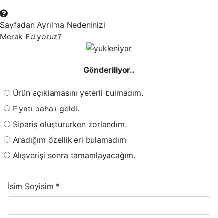
Sayfadan Ayrılma Nedeninizi
Merak Ediyoruz?
Gönderiliyor..
Ürün açıklamasını yeterli bulmadım.
Fiyatı pahalı geldi.
Sipariş oluştururken zorlandım.
Aradığım özellikleri bulamadım.
Alışverişi sonra tamamlayacağım.
İsim Soyisim *