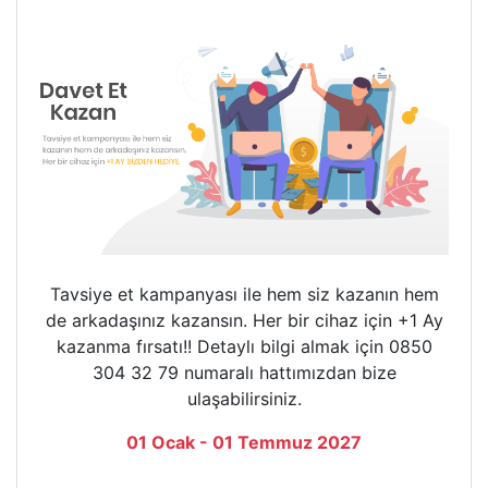
Tavsiye et kampanyası ile hem siz kazanın hem
de arkadaşınız kazansın. Her bir cihaz için +1 Ay
kazanma fırsatı!! Detaylı bilgi almak için 0850
304 32 79 numaralı hattımızdan bize
ulaşabilirsiniz.
01 Ocak - 01 Temmuz 2027