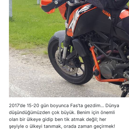
2017’de 15-20 gün boyunca Fas’ta gezdim... Dünya
düşündüğümüzden çok büyük. Benim için önemli
olan bir ülkeye gidip ben tik atmak değil; her
şeyiyle o ülkeyi tanımak, orada zaman geçirmek!