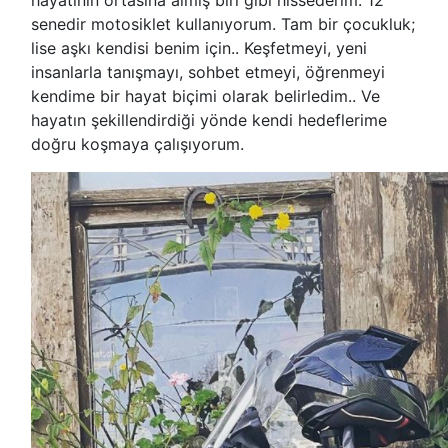
senedir motosiklet kullanıyorum. Tam bir çocukluk;
lise aşkı kendisi benim için.. Keşfetmeyi, yeni
insanlarla tanışmayı, sohbet etmeyi, öğrenmeyi
kendime bir hayat biçimi olarak belirledim.. Ve
hayatın şekillendirdiği yönde kendi hedeflerime
doğru koşmaya çalışıyorum.