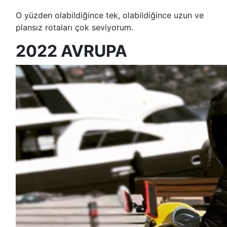
O yüzden olabildiğince tek, olabildiğince uzun ve
plansız rotaları çok seviyorum.
2022 AVRUPA