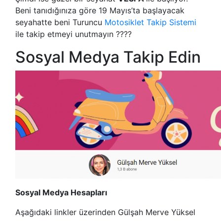
Beni tanıdığınıza göre 19 Mayıs’ta başlayacak
seyahatte beni Turuncu
Motosiklet Takip Sistemi
ile takip etmeyi unutmayın ????
Sosyal Medya Takip Edin
Sosyal Medya Hesapları
Aşağıdaki linkler üzerinden Gülşah Merve Yüksel