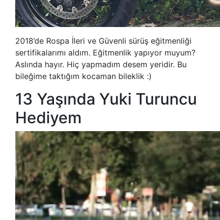
2018’de Rospa İleri ve Güvenli sürüş eğitmenliği
sertifikalarımı aldım. Eğitmenlik yapıyor muyum?
Aslında hayır. Hiç yapmadım desem yeridir. Bu
bileğime taktığım kocaman bileklik :)
13 Yaşında Yuki Turuncu
Hediyem