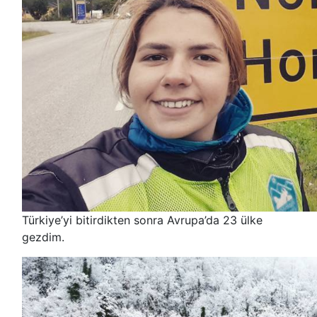
Türkiye’yi bitirdikten sonra Avrupa’da 23 ülke
gezdim.