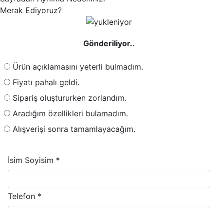
Merak Ediyoruz?
Gönderiliyor..
Ürün açıklamasını yeterli bulmadım.
Fiyatı pahalı geldi.
Sipariş oluştururken zorlandım.
Aradığım özellikleri bulamadım.
Alışverişi sonra tamamlayacağım.
İsim Soyisim *
Telefon *