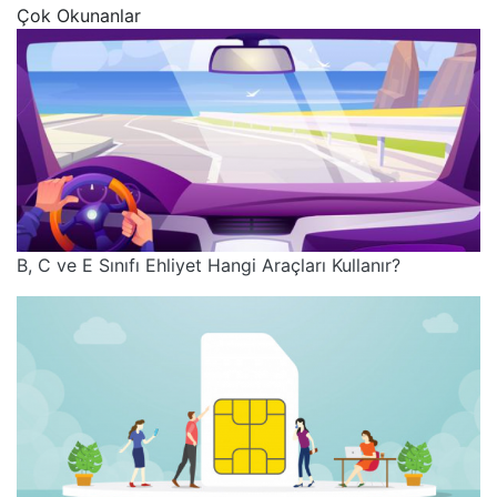
Çok Okunanlar
B, C ve E Sınıfı Ehliyet Hangi Araçları Kullanır?