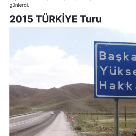
günlerdi.
2015 TÜRKİYE Turu