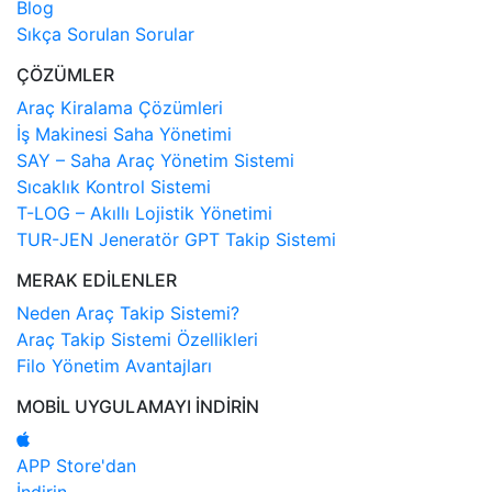
Blog
Sıkça Sorulan Sorular
ÇÖZÜMLER
Araç Kiralama Çözümleri
İş Makinesi Saha Yönetimi
SAY – Saha Araç Yönetim Sistemi
Sıcaklık Kontrol Sistemi
T-LOG – Akıllı Lojistik Yönetimi
TUR-JEN Jeneratör GPT Takip Sistemi
MERAK EDİLENLER
Neden Araç Takip Sistemi?
Araç Takip Sistemi Özellikleri
Filo Yönetim Avantajları
MOBİL UYGULAMAYI İNDİRİN
APP Store'dan