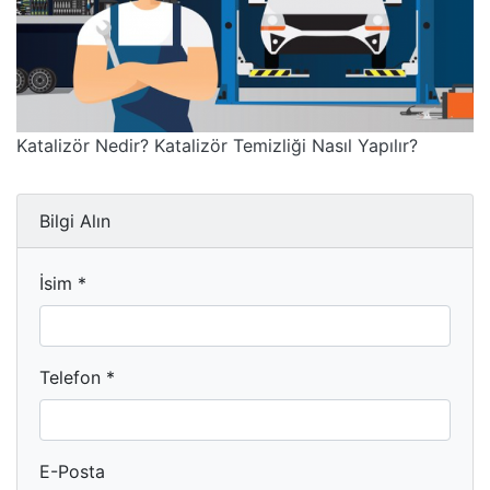
Katalizör Nedir? Katalizör Temizliği Nasıl Yapılır?
Bilgi Alın
İsim *
Telefon *
E-Posta