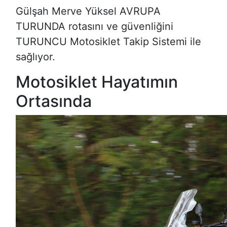
Gülşah Merve Yüksel AVRUPA
TURUNDA rotasını ve güvenliğini
TURUNCU Motosiklet Takip Sistemi ile
sağlıyor.
Motosiklet Hayatımın
Ortasında