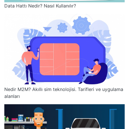
Data Hattı Nedir? Nasıl Kullanılır?
Nedir M2M? Akıllı sim teknolojisi. Tarifleri ve uygulama
alanları